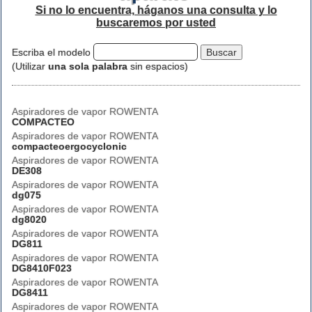
Si no lo encuentra, háganos una consulta y lo
buscaremos por usted
Escriba el modelo
(Utilizar
una sola palabra
sin espacios)
Aspiradores de vapor ROWENTA
COMPACTEO
Aspiradores de vapor ROWENTA
compacteoergocyclonic
Aspiradores de vapor ROWENTA
DE308
Aspiradores de vapor ROWENTA
dg075
Aspiradores de vapor ROWENTA
dg8020
Aspiradores de vapor ROWENTA
DG811
Aspiradores de vapor ROWENTA
DG8410F023
Aspiradores de vapor ROWENTA
DG8411
Aspiradores de vapor ROWENTA