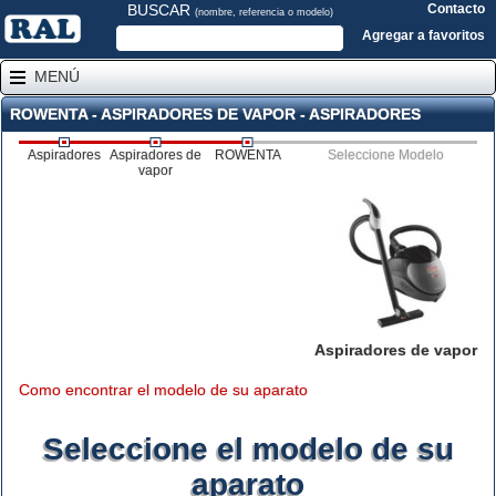
BUSCAR
Contacto
(nombre, referencia o modelo)
Agregar a favoritos
MENÚ
ROWENTA - ASPIRADORES DE VAPOR - ASPIRADORES
Aspiradores
Aspiradores de
ROWENTA
Seleccione Modelo
vapor
Aspiradores de vapor
Como encontrar el modelo de su aparato
Seleccione el modelo de su
aparato