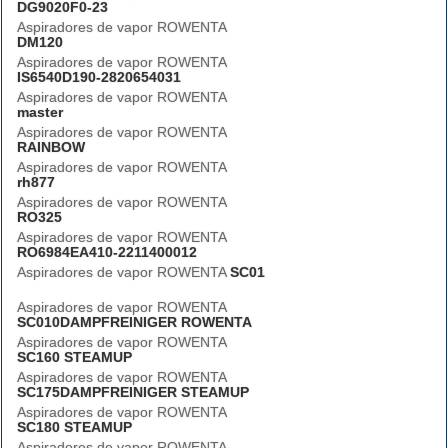
DG9020F0-23
Aspiradores de vapor ROWENTA
DM120
Aspiradores de vapor ROWENTA
IS6540D190-2820654031
Aspiradores de vapor ROWENTA
master
Aspiradores de vapor ROWENTA
RAINBOW
Aspiradores de vapor ROWENTA
rh877
Aspiradores de vapor ROWENTA
RO325
Aspiradores de vapor ROWENTA
RO6984EA410-2211400012
Aspiradores de vapor ROWENTA
SC01
Aspiradores de vapor ROWENTA
SC010DAMPFREINIGER ROWENTA
Aspiradores de vapor ROWENTA
SC160 STEAMUP
Aspiradores de vapor ROWENTA
SC175DAMPFREINIGER STEAMUP
Aspiradores de vapor ROWENTA
SC180 STEAMUP
Aspiradores de vapor ROWENTA