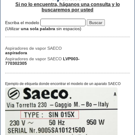
Si no lo encuentra, háganos una consulta y lo
buscaremos por usted
Escriba el modelo
(Utilizar
una sola palabra
sin espacios)
Aspiradores de vapor SAECO
aspiradora
Aspiradores de vapor SAECO
LVP003-
770302305
Ejemplo de etiqueta donde encontrar el modelo de un aparato SAECO