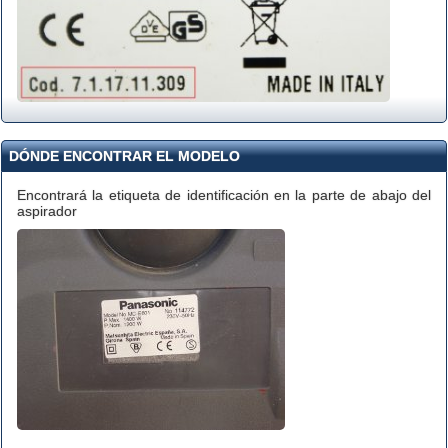
DÓNDE ENCONTRAR EL MODELO
Encontrará la etiqueta de identificación en la parte de abajo del
aspirador