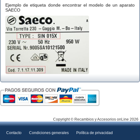
Ejemplo de etiqueta donde encontrar el modelo de un aparato
SAECO
Copyright © Recambios y Accesorios onLine 2026
Contacto
Condiciones generales
Política de privacidad