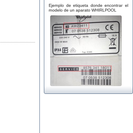
Ejemplo de etiqueta donde encontrar el
modelo de un aparato WHIRLPOOL