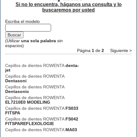
Si no lo encuentra, háganos una consulta y lo
buscaremos por usted
Escriba el modelo
(Utilizar
una sola palabra
sin
espacios)
Página
1
de
2
Siguiente >
Cepillos de dientes ROWENTA
denta-
jet
Cepillos de dientes ROWENTA
Dentasoni
Cepillos de dientes ROWENTA
Dentasonic
Cepillos de dientes ROWENTA
EL7210E0 MODELING
Cepillos de dientes ROWENTA
FS033
FITSPA
Cepillos de dientes ROWENTA
FS042
FITSPAREFLEXOLOGIE
Cepillos de dientes ROWENTA
MA03