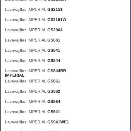
Lavavajillas IMPERIAL
GS2151
Lavavajillas IMPERIAL
GS2151W
Lavavajillas IMPERIAL
GS2964
Lavavajillas IMPERIAL
GS681
Lavavajillas IMPERIAL
GS841
Lavavajillas IMPERIAL
GS844
Lavavajillas IMPERIAL
GS844BR
IMPERIAL
Lavavajillas IMPERIAL
GS861
Lavavajillas IMPERIAL
GS862
Lavavajillas IMPERIAL
GS864
Lavavajillas IMPERIAL
GS941
Lavavajillas IMPERIAL
GS941WE1