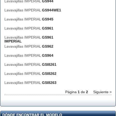
Lavavajillas IMPERIAL
GS944
Lavavajillas IMPERIAL
GS944WE1
Lavavajillas IMPERIAL
GS945
Lavavajillas IMPERIAL
GS961
Lavavajillas IMPERIAL
GS961
IMPERIAL
Lavavajillas IMPERIAL
GS962
Lavavajillas IMPERIAL
GS964
Lavavajillas IMPERIAL
GSI8261
Lavavajillas IMPERIAL
GSI8262
Lavavajillas IMPERIAL
GSI8263
Página
1
de
2
Siguiente >
DÓNDE ENCONTRAR EL MODELO