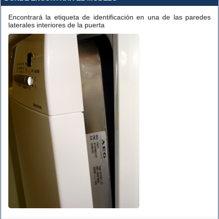
Encontrará la etiqueta de identificación en una de las paredes
laterales interiores de la puerta