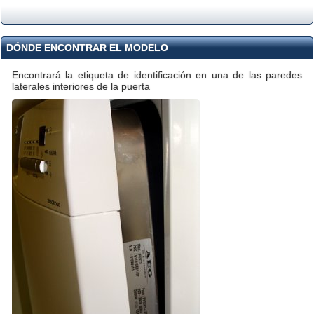
DÓNDE ENCONTRAR EL MODELO
Encontrará la etiqueta de identificación en una de las paredes
laterales interiores de la puerta