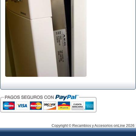
Copyright © Recambios y Accesorios onLine 2026