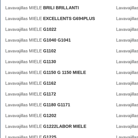
Lavavajillas MIELE
BRILI BRILLANTI
Lavavajill
Lavavajillas MIELE
EXCELLENTS G694PLUS
Lavavajill
Lavavajillas MIELE
G1022
Lavavajill
Lavavajillas MIELE
G1040 G1041
Lavavajill
Lavavajillas MIELE
G1102
Lavavajill
Lavavajillas MIELE
G1130
Lavavajill
Lavavajillas MIELE
G1150 G 1150 MIELE
Lavavajill
Lavavajillas MIELE
G1162
Lavavajill
Lavavajillas MIELE
G1172
Lavavajill
Lavavajillas MIELE
G1180 G1171
Lavavajill
Lavavajillas MIELE
G1202
Lavavajill
Lavavajillas MIELE
G1222LABOR MIELE
Lavavajill
Lavavajillas MIELE
G1225
Lavavajill