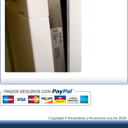
Copyright © Recambios y Accesorios onLine 2026