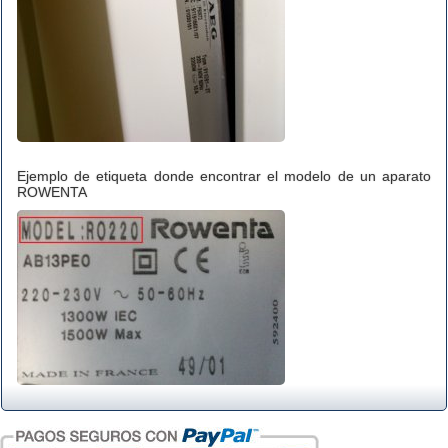
Ejemplo de etiqueta donde encontrar el modelo de un aparato
ROWENTA