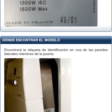
DÓNDE ENCONTRAR EL MODELO
Encontrará la etiqueta de identificación en una de las paredes
laterales interiores de la puerta