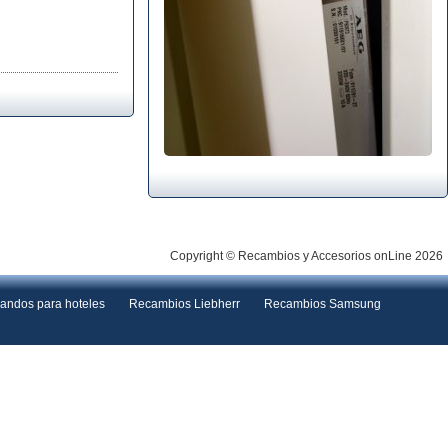
Copyright © Recambios y Accesorios onLine 2026
andos para hoteles
Recambios Liebherr
Recambios Samsung