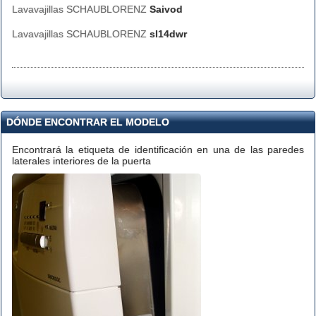
Lavavajillas SCHAUBLORENZ
Saivod
Lavavajillas SCHAUBLORENZ
sl14dwr
DÓNDE ENCONTRAR EL MODELO
Encontrará la etiqueta de identificación en una de las paredes
laterales interiores de la puerta