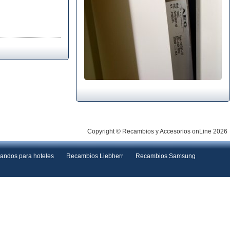
Copyright © Recambios y Accesorios onLine 2026
andos para hoteles
Recambios Liebherr
Recambios Samsung