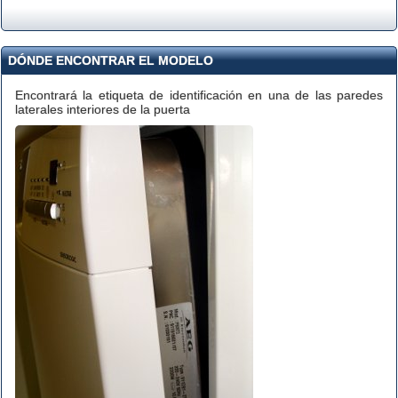
DÓNDE ENCONTRAR EL MODELO
Encontrará la etiqueta de identificación en una de las paredes
laterales interiores de la puerta