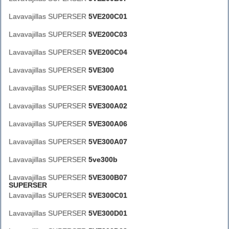
Lavavajillas SUPERSER
5VE200C01
Lavavajillas SUPERSER
5VE200C03
Lavavajillas SUPERSER
5VE200C04
Lavavajillas SUPERSER
5VE300
Lavavajillas SUPERSER
5VE300A01
Lavavajillas SUPERSER
5VE300A02
Lavavajillas SUPERSER
5VE300A06
Lavavajillas SUPERSER
5VE300A07
Lavavajillas SUPERSER
5ve300b
Lavavajillas SUPERSER
5VE300B07
SUPERSER
Lavavajillas SUPERSER
5VE300C01
Lavavajillas SUPERSER
5VE300D01