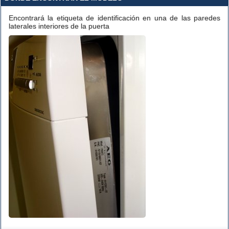
Encontrará la etiqueta de identificación en una de las paredes
laterales interiores de la puerta