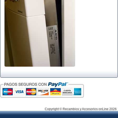
Copyright © Recambios y Accesorios onLine 2026