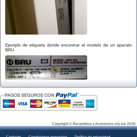
Ejemplo de etiqueta donde encontrar el modelo de un aparato
BRU
Copyright © Recambios y Accesorios onLine 2026