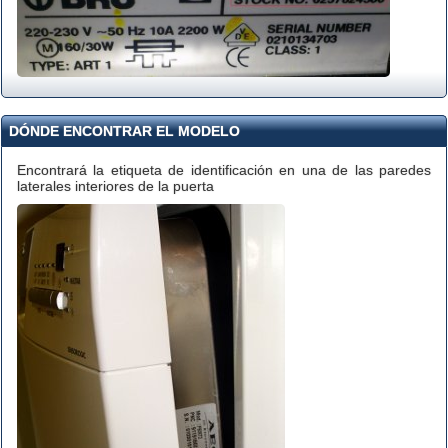
DÓNDE ENCONTRAR EL MODELO
Encontrará la etiqueta de identificación en una de las paredes
laterales interiores de la puerta