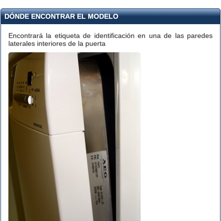
DÓNDE ENCONTRAR EL MODELO
Encontrará la etiqueta de identificación en una de las paredes
laterales interiores de la puerta