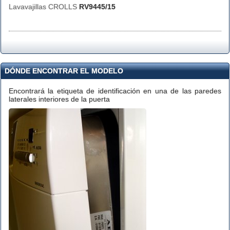
Lavavajillas CROLLS
RV9445/15
DÓNDE ENCONTRAR EL MODELO
Encontrará la etiqueta de identificación en una de las paredes
laterales interiores de la puerta