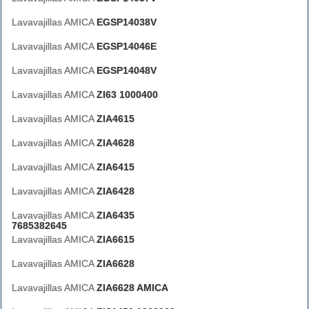
Lavavajillas AMICA
EGSP14038V
Lavavajillas AMICA
EGSP14046E
Lavavajillas AMICA
EGSP14048V
Lavavajillas AMICA
ZI63 1000400
Lavavajillas AMICA
ZIA4615
Lavavajillas AMICA
ZIA4628
Lavavajillas AMICA
ZIA6415
Lavavajillas AMICA
ZIA6428
Lavavajillas AMICA
ZIA6435
7685382645
Lavavajillas AMICA
ZIA6615
Lavavajillas AMICA
ZIA6628
Lavavajillas AMICA
ZIA6628 AMICA