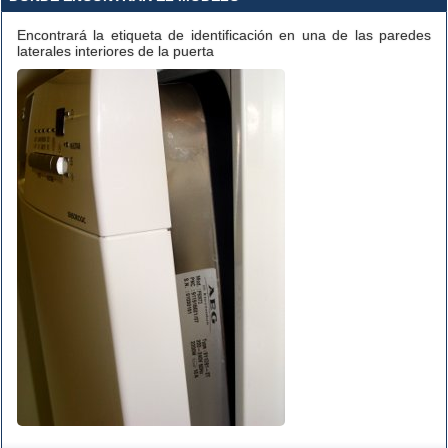
Encontrará la etiqueta de identificación en una de las paredes
laterales interiores de la puerta