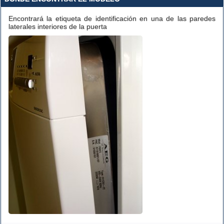
Encontrará la etiqueta de identificación en una de las paredes
laterales interiores de la puerta