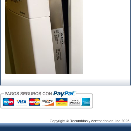
Copyright © Recambios y Accesorios onLine 2026