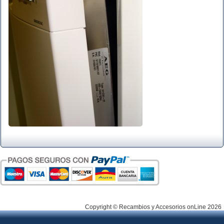
Copyright © Recambios y Accesorios onLine 2026