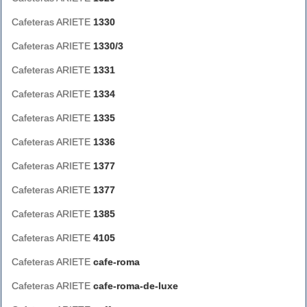
Cafeteras ARIETE
1330
Cafeteras ARIETE
1330/3
Cafeteras ARIETE
1331
Cafeteras ARIETE
1334
Cafeteras ARIETE
1335
Cafeteras ARIETE
1336
Cafeteras ARIETE
1377
Cafeteras ARIETE
1377
Cafeteras ARIETE
1385
Cafeteras ARIETE
4105
Cafeteras ARIETE
cafe-roma
Cafeteras ARIETE
cafe-roma-de-luxe