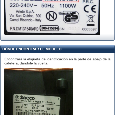
DÓNDE ENCONTRAR EL MODELO
Encontrará la etiqueta de identificación en la parte de abajo de la
cafetera, dándole la vuelta