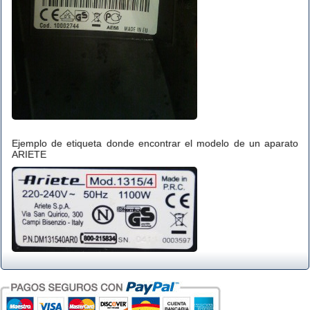
Ejemplo de etiqueta donde encontrar el modelo de un aparato
ARIETE