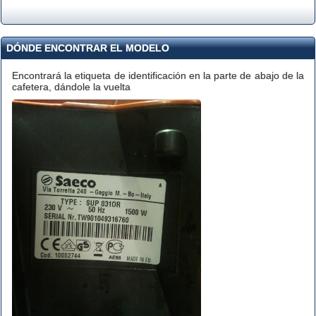
DÓNDE ENCONTRAR EL MODELO
Encontrará la etiqueta de identificación en la parte de abajo de la
cafetera, dándole la vuelta