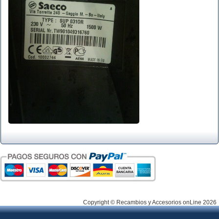
Copyright © Recambios y Accesorios onLine 2026