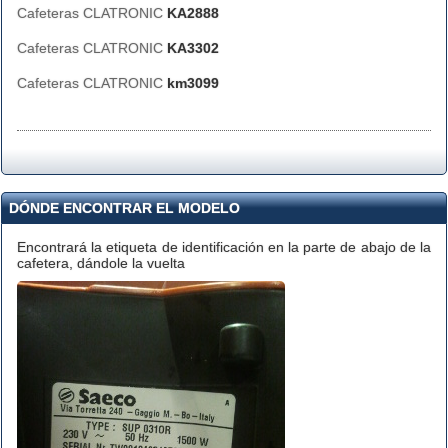
Cafeteras CLATRONIC
KA2888
Cafeteras CLATRONIC
KA3302
Cafeteras CLATRONIC
km3099
DÓNDE ENCONTRAR EL MODELO
Encontrará la etiqueta de identificación en la parte de abajo de la
cafetera, dándole la vuelta