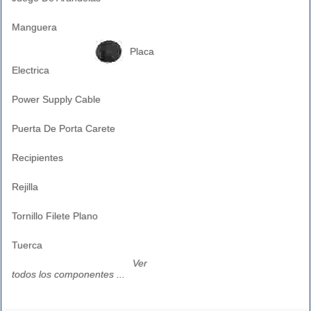
Manguera
Placa
Electrica
Power Supply Cable
Puerta De Porta Carete
Recipientes
Rejilla
Tornillo Filete Plano
Tuerca
Ver
todos los componentes ...