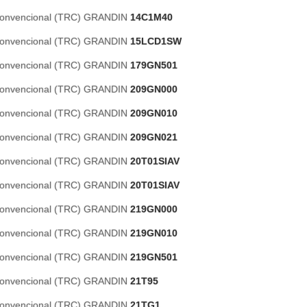
 Convencional (TRC) GRANDIN
14C1M40
 Convencional (TRC) GRANDIN
15LCD1SW
 Convencional (TRC) GRANDIN
179GN501
 Convencional (TRC) GRANDIN
209GN000
 Convencional (TRC) GRANDIN
209GN010
 Convencional (TRC) GRANDIN
209GN021
 Convencional (TRC) GRANDIN
20T01SIAV
 Convencional (TRC) GRANDIN
20T01SIAV
 Convencional (TRC) GRANDIN
219GN000
 Convencional (TRC) GRANDIN
219GN010
 Convencional (TRC) GRANDIN
219GN501
 Convencional (TRC) GRANDIN
21T95
 Convencional (TRC) GRANDIN
21TG1