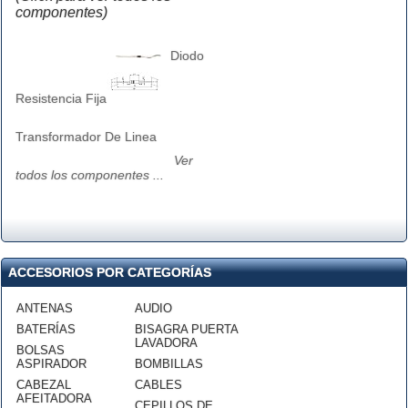
componentes)
Diodo
Resistencia Fija
Transformador De Linea
Ver
todos los componentes ...
ACCESORIOS POR CATEGORÍAS
ANTENAS
AUDIO
BATERÍAS
BISAGRA PUERTA
LAVADORA
BOLSAS
ASPIRADOR
BOMBILLAS
CABEZAL
CABLES
AFEITADORA
CEPILLOS DE