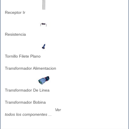
Receptor Ir
Resistencia
Tornillo Filete Plano
Transformador Alimentacion
Transformador De Linea
Transformador Bobina
Ver
todos los componentes ...