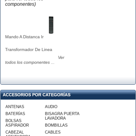
componentes)
Mando A Distanca Ir
Transformador De Linea
Ver
todos los componentes ...
ACCESORIOS POR CATEGORÍAS
ANTENAS
AUDIO
BATERÍAS
BISAGRA PUERTA
LAVADORA
BOLSAS
ASPIRADOR
BOMBILLAS
CABEZAL
CABLES