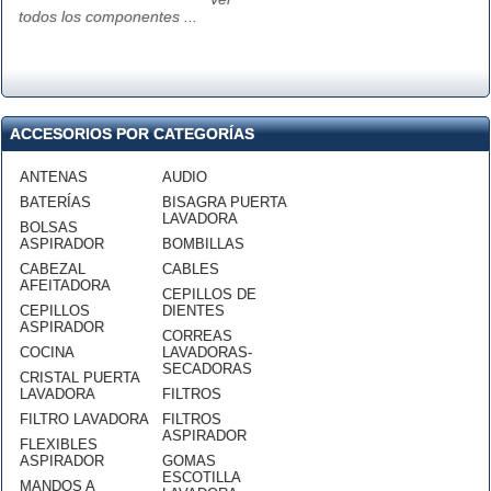
todos los componentes ...
ACCESORIOS POR CATEGORÍAS
ANTENAS
AUDIO
BATERÍAS
BISAGRA PUERTA
LAVADORA
BOLSAS
ASPIRADOR
BOMBILLAS
CABEZAL
CABLES
AFEITADORA
CEPILLOS DE
CEPILLOS
DIENTES
ASPIRADOR
CORREAS
COCINA
LAVADORAS-
SECADORAS
CRISTAL PUERTA
LAVADORA
FILTROS
FILTRO LAVADORA
FILTROS
ASPIRADOR
FLEXIBLES
ASPIRADOR
GOMAS
ESCOTILLA
MANDOS A