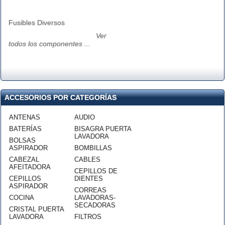
Fusibles Diversos
Ver
todos los componentes ...
ACCESORIOS POR CATEGORÍAS
ANTENAS
AUDIO
BATERÍAS
BISAGRA PUERTA
LAVADORA
BOLSAS
ASPIRADOR
BOMBILLAS
CABEZAL
CABLES
AFEITADORA
CEPILLOS DE
CEPILLOS
DIENTES
ASPIRADOR
CORREAS
COCINA
LAVADORAS-
SECADORAS
CRISTAL PUERTA
LAVADORA
FILTROS