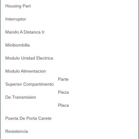
Housing Part
Interruptor
Mando A Distanca Ir
Minibombilla
Modulo Unidad Electrica
Modulo Alimentacion
Parte
Superior Compartimento
Pieza
De Transmision
Placa
Puerta De Porta Carete
Resistencia