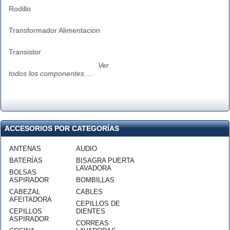
Rodillo
Transformador Alimentacion
Transistor
Ver
todos los componentes ...
ACCESORIOS POR CATEGORÍAS
ANTENAS
AUDIO
BATERÍAS
BISAGRA PUERTA
LAVADORA
BOLSAS
ASPIRADOR
BOMBILLAS
CABEZAL
CABLES
AFEITADORA
CEPILLOS DE
CEPILLOS
DIENTES
ASPIRADOR
CORREAS