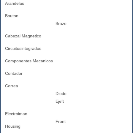
Arandelas
Bouton
Brazo
Cabezal Magnetico
Circuitosintegrados
Componentes Mecanicos
Contador
Correa
Diodo
Ejeft
Electroiman
Front
Housing