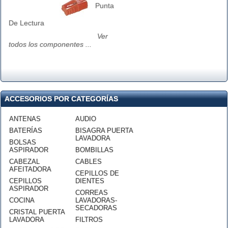
Punta
De Lectura
Ver
todos los componentes ...
ACCESORIOS POR CATEGORÍAS
ANTENAS
AUDIO
BATERÍAS
BISAGRA PUERTA
LAVADORA
BOLSAS
ASPIRADOR
BOMBILLAS
CABEZAL
CABLES
AFEITADORA
CEPILLOS DE
CEPILLOS
DIENTES
ASPIRADOR
CORREAS
COCINA
LAVADORAS-
SECADORAS
CRISTAL PUERTA
LAVADORA
FILTROS