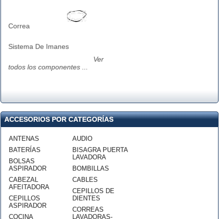
Correa
Sistema De Imanes
Ver
todos los componentes ...
ACCESORIOS POR CATEGORÍAS
ANTENAS
AUDIO
BATERÍAS
BISAGRA PUERTA
LAVADORA
BOLSAS
ASPIRADOR
BOMBILLAS
CABEZAL
CABLES
AFEITADORA
CEPILLOS DE
CEPILLOS
DIENTES
ASPIRADOR
CORREAS
COCINA
LAVADORAS-