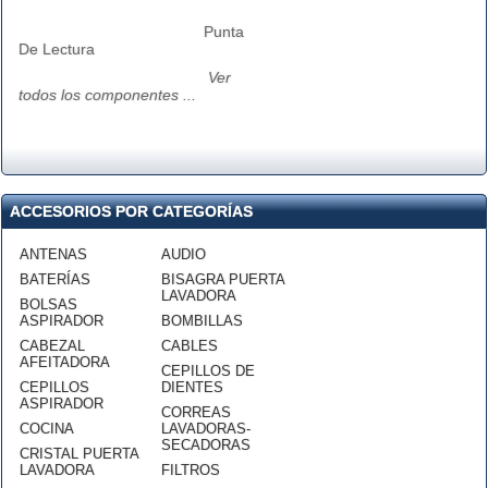
Punta
De Lectura
Ver
todos los componentes ...
ACCESORIOS POR CATEGORÍAS
ANTENAS
AUDIO
BATERÍAS
BISAGRA PUERTA
LAVADORA
BOLSAS
ASPIRADOR
BOMBILLAS
CABEZAL
CABLES
AFEITADORA
CEPILLOS DE
CEPILLOS
DIENTES
ASPIRADOR
CORREAS
COCINA
LAVADORAS-
SECADORAS
CRISTAL PUERTA
LAVADORA
FILTROS