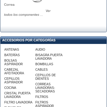
Correa
Ver
todos los componentes ...
ACCESORIOS POR CATEGORÍAS
ANTENAS
AUDIO
BATERÍAS
BISAGRA PUERTA
LAVADORA
BOLSAS
ASPIRADOR
BOMBILLAS
CABEZAL
CABLES
AFEITADORA
CEPILLOS DE
CEPILLOS
DIENTES
ASPIRADOR
CORREAS
COCINA
LAVADORAS-
SECADORAS
CRISTAL PUERTA
LAVADORA
FILTROS
FILTRO LAVADORA
FILTROS
ASPIRADOR