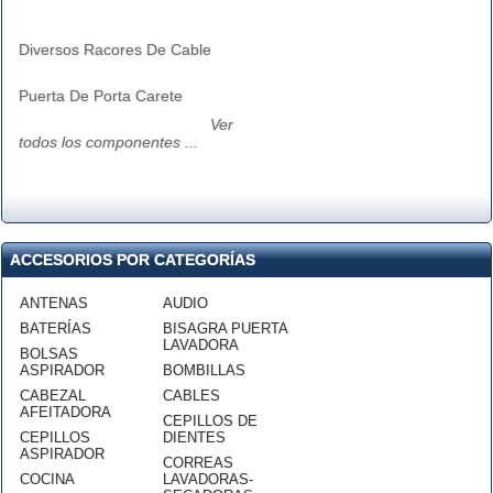
Diversos Racores De Cable
Puerta De Porta Carete
Ver
todos los componentes ...
ACCESORIOS POR CATEGORÍAS
ANTENAS
AUDIO
BATERÍAS
BISAGRA PUERTA
LAVADORA
BOLSAS
ASPIRADOR
BOMBILLAS
CABEZAL
CABLES
AFEITADORA
CEPILLOS DE
CEPILLOS
DIENTES
ASPIRADOR
CORREAS
COCINA
LAVADORAS-