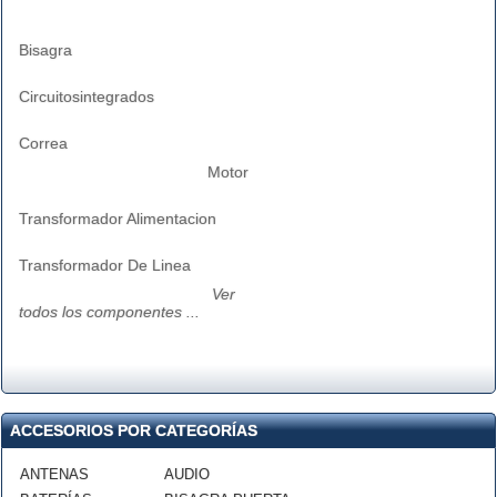
Bisagra
Circuitosintegrados
Correa
Motor
Transformador Alimentacion
Transformador De Linea
Ver
todos los componentes ...
ACCESORIOS POR CATEGORÍAS
ANTENAS
AUDIO