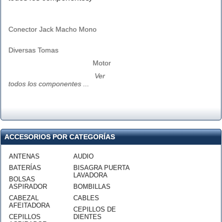
Conector Jack Macho Mono
Diversas Tomas
Motor
Ver
todos los componentes ...
ACCESORIOS POR CATEGORÍAS
ANTENAS
AUDIO
BATERÍAS
BISAGRA PUERTA
LAVADORA
BOLSAS
ASPIRADOR
BOMBILLAS
CABEZAL
CABLES
AFEITADORA
CEPILLOS DE
CEPILLOS
DIENTES