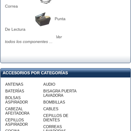
Correa
Punta
De Lectura
Ver
todos los componentes ...
ACCESORIOS POR CATEGORÍAS
ANTENAS
AUDIO
BATERÍAS
BISAGRA PUERTA
LAVADORA
BOLSAS
ASPIRADOR
BOMBILLAS
CABEZAL
CABLES
AFEITADORA
CEPILLOS DE
CEPILLOS
DIENTES
ASPIRADOR
CORREAS