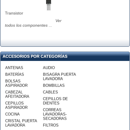
Transistor
Ver
todos los componentes ...
ACCESORIOS POR CATEGORÍAS
ANTENAS
AUDIO
BATERÍAS
BISAGRA PUERTA
LAVADORA
BOLSAS
ASPIRADOR
BOMBILLAS
CABEZAL
CABLES
AFEITADORA
CEPILLOS DE
CEPILLOS
DIENTES
ASPIRADOR
CORREAS
COCINA
LAVADORAS-
SECADORAS
CRISTAL PUERTA
LAVADORA
FILTROS