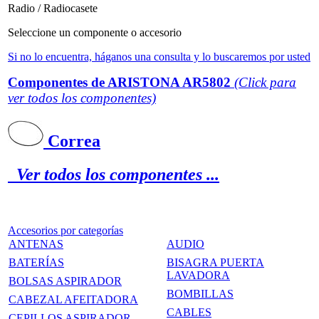
Radio / Radiocasete
Seleccione un componente o accesorio
Si no lo encuentra, háganos una consulta y lo buscaremos por usted
Componentes de
ARISTONA AR5802
(Click para
ver todos los componentes)
Correa
Ver todos los componentes ...
Accesorios por categorías
ANTENAS
AUDIO
BATERÍAS
BISAGRA PUERTA
LAVADORA
BOLSAS ASPIRADOR
BOMBILLAS
CABEZAL AFEITADORA
CABLES
CEPILLOS ASPIRADOR