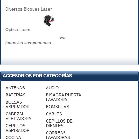
Diversos Bloques Laser
Optica Laser
Ver
todos los componentes ...
ACCESORIOS POR CATEGORÍAS
ANTENAS
AUDIO
BATERÍAS
BISAGRA PUERTA
LAVADORA
BOLSAS
ASPIRADOR
BOMBILLAS
CABEZAL
CABLES
AFEITADORA
CEPILLOS DE
CEPILLOS
DIENTES
ASPIRADOR
CORREAS
COCINA
LAVADORAS-