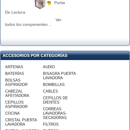
Punta
De Lectura
Ver
todos los componentes ...
ACCESORIOS POR CATEGORÍAS
ANTENAS
AUDIO
BATERÍAS
BISAGRA PUERTA
LAVADORA
BOLSAS
ASPIRADOR
BOMBILLAS
CABEZAL
CABLES
AFEITADORA
CEPILLOS DE
CEPILLOS
DIENTES
ASPIRADOR
CORREAS
COCINA
LAVADORAS-
SECADORAS
CRISTAL PUERTA
LAVADORA
FILTROS