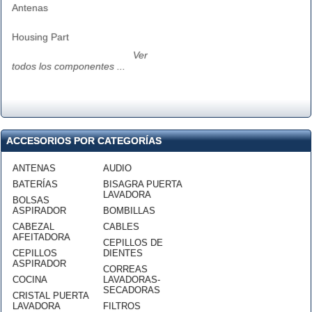
Antenas
Housing Part
Ver
todos los componentes ...
ACCESORIOS POR CATEGORÍAS
ANTENAS
AUDIO
BATERÍAS
BISAGRA PUERTA
LAVADORA
BOLSAS
ASPIRADOR
BOMBILLAS
CABEZAL
CABLES
AFEITADORA
CEPILLOS DE
CEPILLOS
DIENTES
ASPIRADOR
CORREAS
COCINA
LAVADORAS-
SECADORAS
CRISTAL PUERTA
LAVADORA
FILTROS