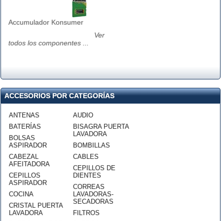
Accumulador Konsumer
Ver
todos los componentes ...
ACCESORIOS POR CATEGORÍAS
ANTENAS
AUDIO
BATERÍAS
BISAGRA PUERTA
LAVADORA
BOLSAS
ASPIRADOR
BOMBILLAS
CABEZAL
CABLES
AFEITADORA
CEPILLOS DE
CEPILLOS
DIENTES
ASPIRADOR
CORREAS
COCINA
LAVADORAS-
SECADORAS
CRISTAL PUERTA
LAVADORA
FILTROS