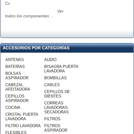
Cc
Ver
todos los componentes ...
ACCESORIOS POR CATEGORÍAS
ANTENAS
AUDIO
BATERÍAS
BISAGRA PUERTA
LAVADORA
BOLSAS
ASPIRADOR
BOMBILLAS
CABEZAL
CABLES
AFEITADORA
CEPILLOS DE
CEPILLOS
DIENTES
ASPIRADOR
CORREAS
COCINA
LAVADORAS-
SECADORAS
CRISTAL PUERTA
LAVADORA
FILTROS
FILTRO LAVADORA
FILTROS
ASPIRADOR
FLEXIBLES